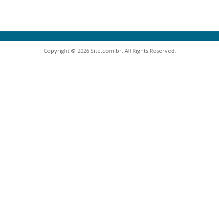
Copyright © 2026 Site.com.br. All Rights Reserved.